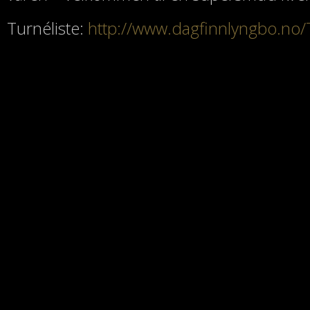
Turnéliste:
http://www.dagfinnlyngbo.no/T