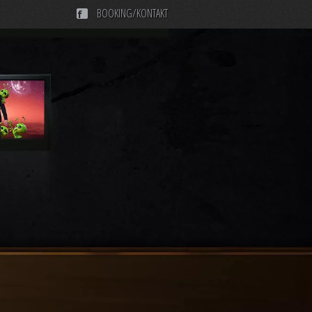
BOOKING/KONTAKT