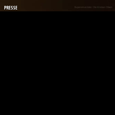
PRESSE